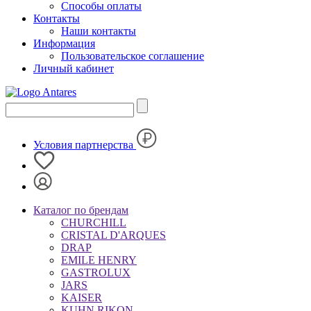
Способы оплаты
Контакты
Наши контакты
Информация
Пользовательское соглашение
Личный кабинет
Условия партнерства
Каталог по брендам
CHURCHILL
CRISTAL D'ARQUES
DRAP
EMILE HENRY
GASTROLUX
JARS
KAISER
KUHN RIKON