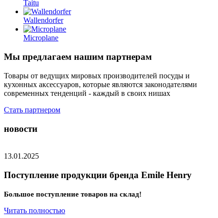
Taitu
Wallendorfer
Microplane
Мы предлагаем нашим партнерам
Товары от ведущих мировых производителей посуды и
кухонных аксессуаров, которые являются законодателями
современных тенденций - каждый в своих нишах
Стать партнером
новости
13.01.2025
Поступление продукции бренда Emile Henry
Большое поступление товаров на склад!
Читать полностью