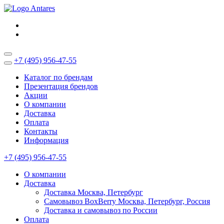
+7 (495) 956-47-55
Каталог по брендам
Презентация брендов
Акции
О компании
Доставка
Оплата
Контакты
Информация
+7 (495) 956-47-55
О компании
Доставка
Доставка Москва, Петербург
Самовывоз BoxBerry Москва, Петербург, Россия
Доставка и самовывоз по России
Оплата