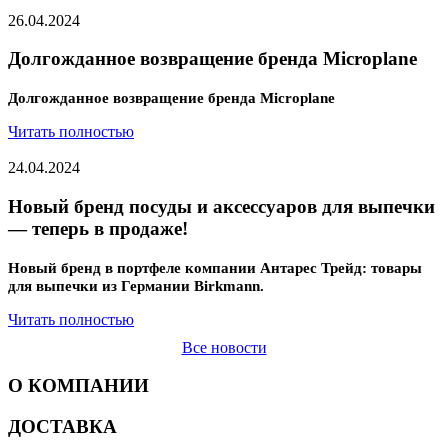
26.04.2024
Долгожданное возвращение бренда Microplane
Долгожданное возвращение бренда Microplane
Читать полностью
24.04.2024
Новый бренд посуды и аксессуаров для выпечки
— теперь в продаже!
Новый бренд в портфеле компании Антарес Трейд: товары
для выпечки из Германии Birkmann.
Читать полностью
Все новости
О КОМПАНИИ
ДОСТАВКА