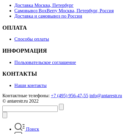
Доставка Москва, Петербург
Самовывоз BoxBerry Москва, Петербург, Россия
Доставка и самовывоз по России
ОПЛАТА
Способы оплаты
ИНФОРМАЦИЯ
Пользовательское соглашение
КОНТАКТЫ
Наши контакты
Контактные телефоны:
+7 (495) 956-47-55
info@antarestr.ru
© antarestr.ru 2022
Поиск